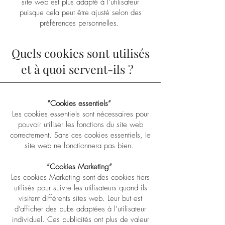
site web est plus adapté à l’utilisateur
puisque cela peut être ajusté selon des
préférences personnelles.
Quels cookies sont utilisés
et à quoi servent-ils ?
“Cookies essentiels”
Les cookies essentiels sont nécessaires pour
pouvoir utiliser les fonctions du site web
correctement. Sans ces cookies essentiels, le
site web ne fonctionnera pas bien.
“Cookies Marketing”
Les cookies Marketing sont des cookies tiers
utilisés pour suivre les utilisateurs quand ils
visitent différents sites web. Leur but est
d’afficher des pubs adaptées à l’utilisateur
individuel. Ces publicités ont plus de valeur