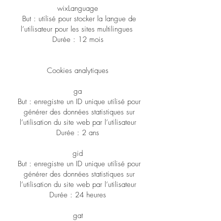
wixLanguage
But : utilisé pour stocker la langue de
l’utilisateur pour les sites multilingues
Durée : 12 mois
Cookies analytiques
ga
But : enregistre un ID unique utilisé pour
générer des données statistiques sur
l’utilisation du site web par l’utilisateur
Durée : 2 ans
gid
But : enregistre un ID unique utilisé pour
générer des données statistiques sur
l’utilisation du site web par l’utilisateur
Durée : 24 heures
gat