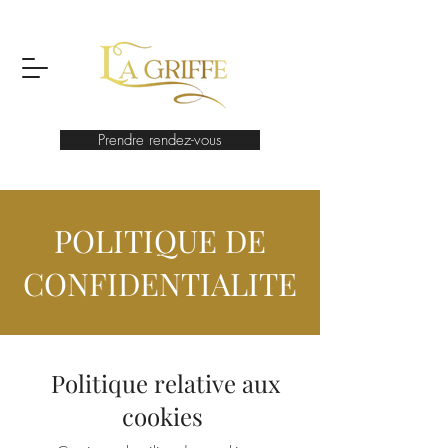
Prendre rendez-vous
POLITIQUE DE
CONFIDENTIALITE
Politique relative aux
cookies