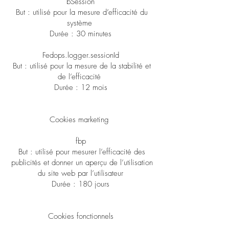
bSession
But : utilisé pour la mesure d’efficacité du
système
Durée : 30 minutes
Fedops.logger.sessionId
But : utilisé pour la mesure de la stabilité et
de l’efficacité
Durée : 12 mois
Cookies marketing
fbp
But : utilisé pour mesurer l’efficacité des
publicités et donner un aperçu de l’utilisation
du site web par l’utilisateur
Durée : 180 jours
Cookies fonctionnels