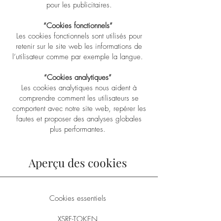
pour les publicitaires.
“Cookies fonctionnels”
Les cookies fonctionnels sont utilisés pour
retenir sur le site web les informations de
l’utilisateur comme par exemple la langue.
“Cookies analytiques”
Les cookies analytiques nous aident à
comprendre comment les utilisateurs se
comportent avec notre site web, repérer les
fautes et proposer des analyses globales
plus performantes.
Aperçu des cookies
Cookies essentiels
XSRF-TOKEN