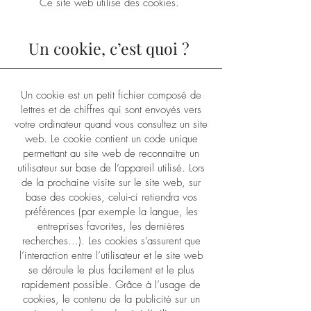
Ce site web utilise des cookies.
Un cookie, c’est quoi ?
Un cookie est un petit fichier composé de
lettres et de chiffres qui sont envoyés vers
votre ordinateur quand vous consultez un site
web. Le cookie contient un code unique
permettant au site web de reconnaitre un
utilisateur sur base de l’appareil utilisé. Lors
de la prochaine visite sur le site web, sur
base des cookies, celui-ci retiendra vos
préférences (par exemple la langue, les
entreprises favorites, les dernières
recherches…). Les cookies s’assurent que
l’interaction entre l’utilisateur et le site web
se déroule le plus facilement et le plus
rapidement possible. Grâce à l’usage de
cookies, le contenu de la publicité sur un