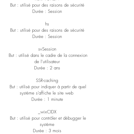
But : utilisé pour des raisons de sécurité
Durée : Session
hs
But : utilisé pour des raisons de sécurité
Durée : Session
svSession
But : utilisé dans le cadre de la connexion
de l’utilisateur
Durée : 2 ans
SSR-caching
But : utilisé pour indiquer à partir de quel
système s’affiche le site web
Durée : 1 minute
_wixCIDX
But : utilisé pour contrôler et débugger le
système
Durée : 3 mois